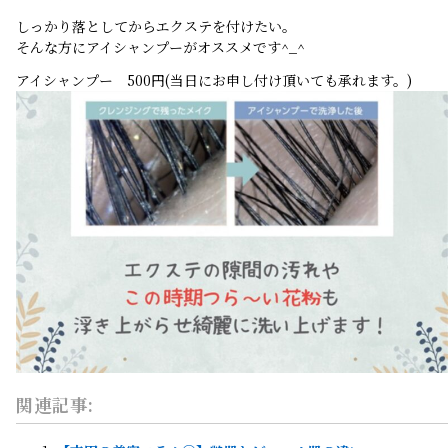
しっかり落としてからエクステを付けたい。
そんな方にアイシャンプーがオススメです^_^
アイシャンプー 500円(当日にお申し付け頂いても承れます。)
関連記事: