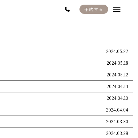
予約する
2024.05.22
2024.05.18
2024.05.12
2024.04.14
2024.04.10
2024.04.04
2024.03.30
2024.03.28