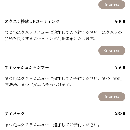
Reserve
エクステ持続UPコーティング
¥300
まつ毛エクステメニューに追加してご予約ください。エクステの
持続を良くするコーティング剤を塗布いたします。
Reserve
アイラッシュシャンプー
¥500
まつ毛エクステメニューに追加してご予約ください。まつげの毛
穴洗浄。まつげダニもやっつけます。
Reserve
アイパック
¥330
まつ毛エクステメニューに追加してご予約ください。