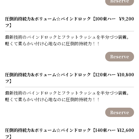
Reserve
圧倒的持続力&ボリューム☆バインドロック【100束ハー
¥9,200
フ】
最新技術のバインドロックとフラットラッシュを半分づつ装着。
軽くて柔らかい付け心地なのに圧倒的持続力！！
Reserve
圧倒的持続力&ボリューム☆バインドロック【120束ハー
¥10,800
フ】
最新技術のバインドロックとフラットラッシュを半分づつ装着。
軽くて柔らかい付け心地なのに圧倒的持続力！！
Reserve
圧倒的持続力&ボリューム☆バインドロック【140束ハー
¥12,600
フ】