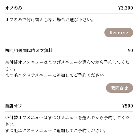
オフのみ
¥3,300
オフのみで付け替えしない場合お選び下さい。
Reserve
初回/4週間以内オフ無料
¥0
※付替オフメニューはまつげメニューを選んでから予約してくだ
さい。
まつ毛エクステメニューに追加してご予約ください。
要問合せ
自店オフ
¥500
※付替オフメニューはまつげメニューを選んでから予約してくだ
さい。
まつ毛エクステメニューに追加してご予約ください。