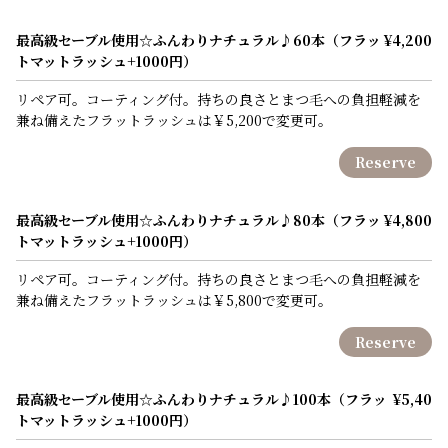
最高級セーブル使用☆ふんわりナチュラル♪60本（フラッ
¥4,200
トマットラッシュ+1000円）
リペア可。コーティング付。持ちの良さとまつ毛への負担軽減を
兼ね備えたフラットラッシュは￥5,200で変更可。
Reserve
最高級セーブル使用☆ふんわりナチュラル♪80本（フラッ
¥4,800
トマットラッシュ+1000円）
リペア可。コーティング付。持ちの良さとまつ毛への負担軽減を
兼ね備えたフラットラッシュは￥5,800で変更可。
Reserve
最高級セーブル使用☆ふんわりナチュラル♪100本（フラッ
¥5,40
トマットラッシュ+1000円）