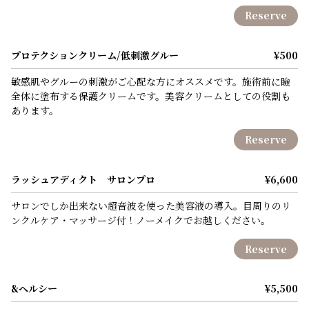
Reserve
プロテクションクリーム/低刺激グルー
¥500
敏感肌やグルーの刺激がご心配な方にオススメです。施術前に瞼
全体に塗布する保護クリームです。美容クリームとしての役割も
あります。
Reserve
ラッシュアディクト サロンプロ
¥6,600
サロンでしか出来ない超音波を使った美容液の導入。目周りのリ
ンクルケア・マッサージ付！ノーメイクでお越しください。
Reserve
&ヘルシー
¥5,500