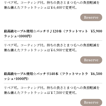
リペア可。コーティング付。持ちの良さとまつ毛への負担軽減を
兼ね備えたフラットラッシュは￥6,400で変更可。
Reserve
最高級セーブル使用☆パッチリ♪120本（フラットマット
¥5,900
ラッシュ+1000円）
リペア可。コーティング付。持ちの良さとまつ毛への負担軽減を
兼ね備えたフラットラッシュは￥6,900で変更可。
Reserve
最高級セーブル使用☆パッチリ140本（フラットマットラ
¥6,500
ッシュ+1000円）
リペア可。コーティング付。持ちの良さとまつ毛への負担軽減を
兼ね備えたフラットラッシュは￥7,500で変更可。
Reserve