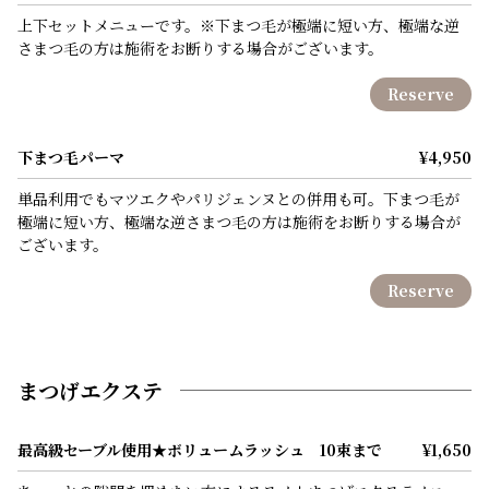
上下セットメニューです。※下まつ毛が極端に短い方、極端な逆
さまつ毛の方は施術をお断りする場合がございます。
Reserve
下まつ毛パーマ
¥4,950
単品利用でもマツエクやパリジェンヌとの併用も可。下まつ毛が
極端に短い方、極端な逆さまつ毛の方は施術をお断りする場合が
ございます。
Reserve
まつげエクステ
最高級セーブル使用★ボリュームラッシュ 10束まで
¥1,650