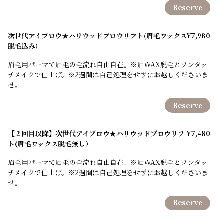
Reserve
次世代アイブロウ★ハリウッドブロウリフト(眉毛ワックス
¥7,980
脱毛込み）
眉毛用パーマで眉毛の毛流れ自由自在。※眉WAX脱毛とワンタッ
チメイクで仕上げ。※2週間は自己処理をせずにお越しくださいま
せ。
Reserve
【２回目以降】次世代アイブロウ★ハリウッドブロウリフ
¥7,480
ト(眉毛ワックス脱毛無し）
眉毛用パーマで眉毛の毛流れ自由自在。※眉WAX脱毛とワンタッ
チメイクで仕上げ。※2週間は自己処理をせずにお越しくださいま
せ。
Reserve