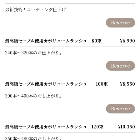
最新技術！コーティング仕上げ！
Reserve
最高級セーブル使用★ボリュームラッシュ 80束
¥6,990
240本～320本のお仕上がり。
Reserve
最高級セーブル使用★ボリュームラッシュ 100束
¥8,550
300本～400本のおし上がり。
Reserve
最高級セーブル使用★ボリュームラッシュ 120束
¥10,350
360本～480本のおし上がり。