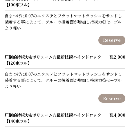
【100束フル】
自まつげに0.07のエクステとフラットマットラッシュをサンドし
装着する事によって、グルーの接着面が増加し持続力◎セーブル
より軽い
Reserve
圧倒的持続力&ボリューム☆最新技術バインドロック
¥12,000
【120束フル】
自まつげに0.07のエクステとフラットマットラッシュをサンドし
装着する事によって、グルーの接着面が増加し持続力◎セーブル
より軽い
Reserve
圧倒的持続力&ボリューム☆最新技術バインドロック
¥14,000
【140束フル】