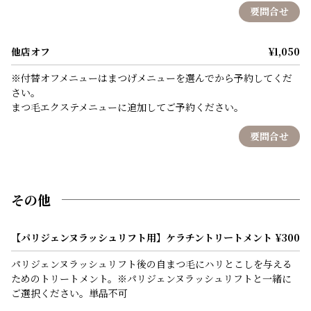
要問合せ
他店オフ
¥1,050
※付替オフメニューはまつげメニューを選んでから予約してくだ
さい。
まつ毛エクステメニューに追加してご予約ください。
要問合せ
その他
【パリジェンヌラッシュリフト用】ケラチントリートメント
¥300
パリジェンヌラッシュリフト後の自まつ毛にハリとこしを与える
ためのトリートメント。※パリジェンヌラッシュリフトと一緒に
ご選択ください。単品不可