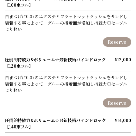
【100束フル】
自まつげに0.07のエクステとフラットマットラッシュをサンドし
装着する事によって、グルーの接着面が増加し持続力◎セーブル
より軽い
Reserve
圧倒的持続力&ボリューム☆最新技術バインドロック
¥12,000
【120束フル】
自まつげに0.07のエクステとフラットマットラッシュをサンドし
装着する事によって、グルーの接着面が増加し持続力◎セーブル
より軽い
Reserve
圧倒的持続力&ボリューム☆最新技術バインドロック
¥14,000
【140束フル】