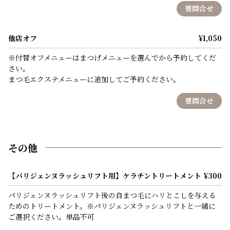
要問合せ
他店オフ
¥1,050
※付替オフメニューはまつげメニューを選んでから予約してくだ
さい。
まつ毛エクステメニューに追加してご予約ください。
要問合せ
その他
【パリジェンヌラッシュリフト用】ケラチントリートメント
¥300
パリジェンヌラッシュリフト後の自まつ毛にハリとこしを与える
ためのトリートメント。※パリジェンヌラッシュリフトと一緒に
ご選択ください。単品不可