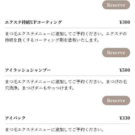
Reserve
エクステ持続UPコーティング
¥300
まつ毛エクステメニューに追加してご予約ください。エクステの
持続を良くするコーティング剤を塗布いたします。
Reserve
アイラッシュシャンプー
¥500
まつ毛エクステメニューに追加してご予約ください。まつげの毛
穴洗浄。まつげダニもやっつけます。
Reserve
アイパック
¥330
まつ毛エクステメニューに追加してご予約ください。