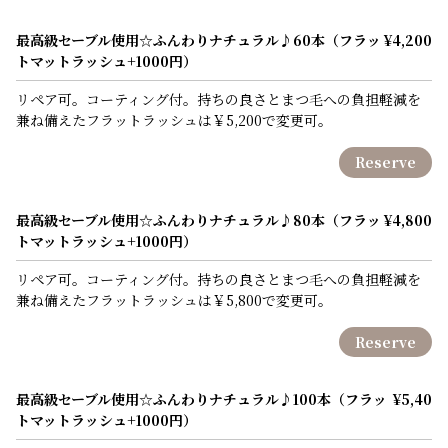
最高級セーブル使用☆ふんわりナチュラル♪60本（フラッ
¥4,200
トマットラッシュ+1000円）
リペア可。コーティング付。持ちの良さとまつ毛への負担軽減を
兼ね備えたフラットラッシュは￥5,200で変更可。
Reserve
最高級セーブル使用☆ふんわりナチュラル♪80本（フラッ
¥4,800
トマットラッシュ+1000円）
リペア可。コーティング付。持ちの良さとまつ毛への負担軽減を
兼ね備えたフラットラッシュは￥5,800で変更可。
Reserve
最高級セーブル使用☆ふんわりナチュラル♪100本（フラッ
¥5,40
トマットラッシュ+1000円）