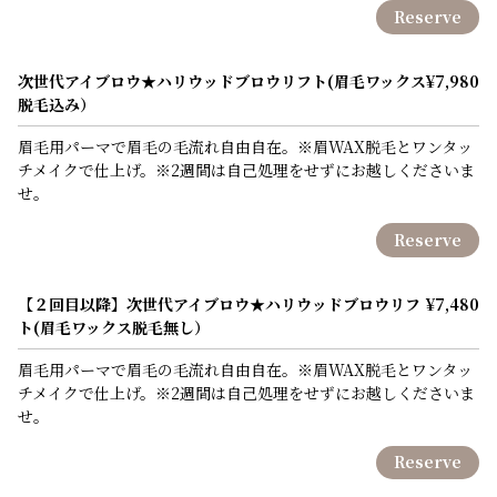
Reserve
次世代アイブロウ★ハリウッドブロウリフト(眉毛ワックス
¥7,980
脱毛込み）
眉毛用パーマで眉毛の毛流れ自由自在。※眉WAX脱毛とワンタッ
チメイクで仕上げ。※2週間は自己処理をせずにお越しくださいま
せ。
Reserve
【２回目以降】次世代アイブロウ★ハリウッドブロウリフ
¥7,480
ト(眉毛ワックス脱毛無し）
眉毛用パーマで眉毛の毛流れ自由自在。※眉WAX脱毛とワンタッ
チメイクで仕上げ。※2週間は自己処理をせずにお越しくださいま
せ。
Reserve