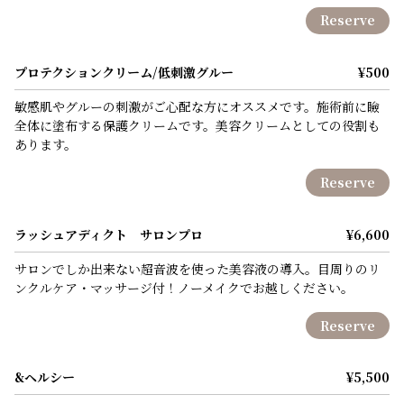
Reserve
プロテクションクリーム/低刺激グルー
¥500
敏感肌やグルーの刺激がご心配な方にオススメです。施術前に瞼
全体に塗布する保護クリームです。美容クリームとしての役割も
あります。
Reserve
ラッシュアディクト サロンプロ
¥6,600
サロンでしか出来ない超音波を使った美容液の導入。目周りのリ
ンクルケア・マッサージ付！ノーメイクでお越しください。
Reserve
&ヘルシー
¥5,500