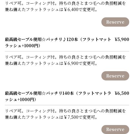
リペア可。コーティング付。持ちの良さとまつ毛への負担軽減を
兼ね備えたフラットラッシュは￥6,400で変更可。
Reserve
最高級セーブル使用☆パッチリ♪120本（フラットマット
¥5,900
ラッシュ+1000円）
リペア可。コーティング付。持ちの良さとまつ毛への負担軽減を
兼ね備えたフラットラッシュは￥6,900で変更可。
Reserve
最高級セーブル使用☆パッチリ140本（フラットマットラ
¥6,500
ッシュ+1000円）
リペア可。コーティング付。持ちの良さとまつ毛への負担軽減を
兼ね備えたフラットラッシュは￥7,500で変更可。
Reserve