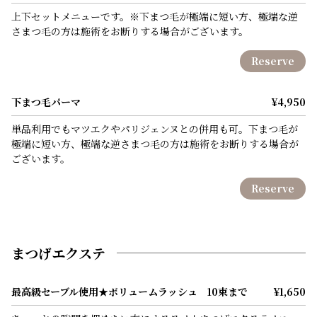
上下セットメニューです。※下まつ毛が極端に短い方、極端な逆
さまつ毛の方は施術をお断りする場合がございます。
Reserve
下まつ毛パーマ
¥4,950
単品利用でもマツエクやパリジェンヌとの併用も可。下まつ毛が
極端に短い方、極端な逆さまつ毛の方は施術をお断りする場合が
ございます。
Reserve
まつげエクステ
最高級セーブル使用★ボリュームラッシュ 10束まで
¥1,650