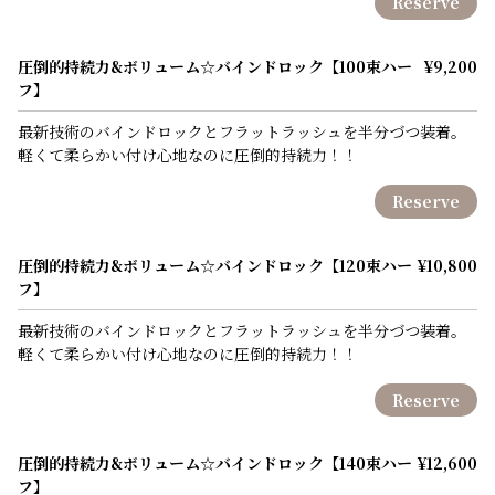
Reserve
圧倒的持続力&ボリューム☆バインドロック【100束ハー
¥9,200
フ】
最新技術のバインドロックとフラットラッシュを半分づつ装着。
軽くて柔らかい付け心地なのに圧倒的持続力！！
Reserve
圧倒的持続力&ボリューム☆バインドロック【120束ハー
¥10,800
フ】
最新技術のバインドロックとフラットラッシュを半分づつ装着。
軽くて柔らかい付け心地なのに圧倒的持続力！！
Reserve
圧倒的持続力&ボリューム☆バインドロック【140束ハー
¥12,600
フ】