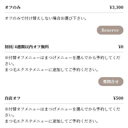
オフのみ
¥3,300
オフのみで付け替えしない場合お選び下さい。
Reserve
初回/4週間以内オフ無料
¥0
※付替オフメニューはまつげメニューを選んでから予約してくだ
さい。
まつ毛エクステメニューに追加してご予約ください。
要問合せ
自店オフ
¥500
※付替オフメニューはまつげメニューを選んでから予約してくだ
さい。
まつ毛エクステメニューに追加してご予約ください。