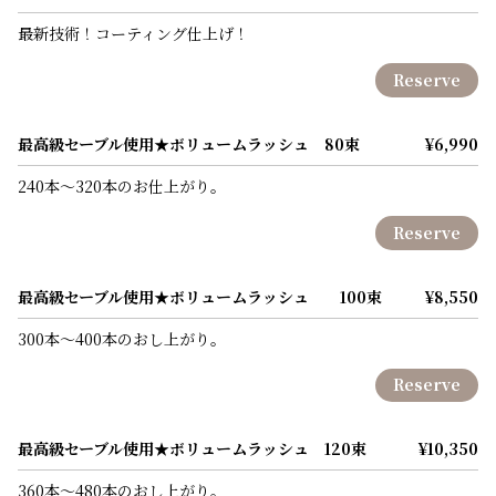
最新技術！コーティング仕上げ！
Reserve
最高級セーブル使用★ボリュームラッシュ 80束
¥6,990
240本～320本のお仕上がり。
Reserve
最高級セーブル使用★ボリュームラッシュ 100束
¥8,550
300本～400本のおし上がり。
Reserve
最高級セーブル使用★ボリュームラッシュ 120束
¥10,350
360本～480本のおし上がり。